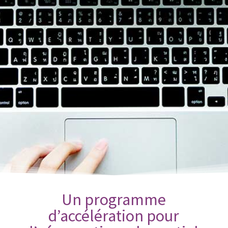
Un programme
d’accélération pour