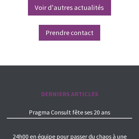
Voir d'autres actualités
Prendre contact
DERNIERS ARTICLES
Pragma Consult fête ses 20 ans
24h00 en équipe pour passer du chaos à une