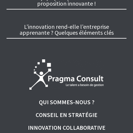
proposition innovante !
L’innovation rend-elle l’entreprise
apprenante ? Quelques éléments clés
QUI SOMMES-NOUS ?
CONSEIL EN STRATÉGIE
INNOVATION COLLABORATIVE