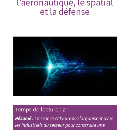
l’aéronautique, le spatial
et la défense
Temps de lecture : 2'
Résumé :
La France et l’Europe s’organisent avec
les industriels du secteur pour construire une