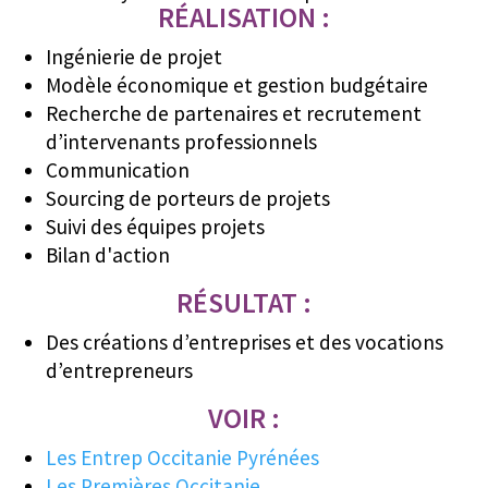
RÉALISATION :
Ingénierie de projet
Modèle économique et gestion budgétaire
Recherche de partenaires et recrutement
d’intervenants professionnels
Communication
Sourcing de porteurs de projets
Suivi des équipes projets
Bilan d'action
RÉSULTAT :
Des créations d’entreprises et des vocations
d’entrepreneurs
VOIR :
Les Entrep Occitanie Pyrénées
Les Premières Occitanie