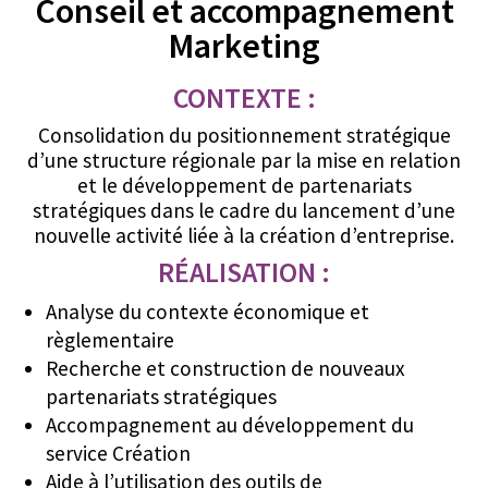
Conseil et accompagnement
Marketing
CONTEXTE :
Consolidation du positionnement stratégique
d’une structure régionale par la mise en relation
et le développement de partenariats
stratégiques dans le cadre du lancement d’une
nouvelle activité liée à la création d’entreprise.
RÉALISATION :
Analyse du contexte économique et
règlementaire
Recherche et construction de nouveaux
partenariats stratégiques
Accompagnement au développement du
service Création
Aide à l’utilisation des outils de