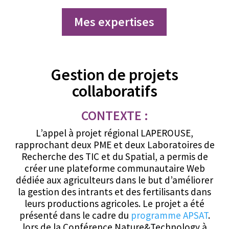
Mes exper­tis­es
Gestion de projets
collaboratifs
CONTEXTE :
L’appel à projet régional LAPEROUSE,
rapprochant deux PME et deux Laboratoires de
Recherche des TIC et du Spatial, a permis de
créer une plateforme communautaire Web
dédiée aux agriculteurs dans le but d’améliorer
la gestion des intrants et des fertilisants dans
leurs productions agricoles. Le projet a été
présenté dans le cadre du
programme APSAT
.
lors de la Conférence Nature&Technology à