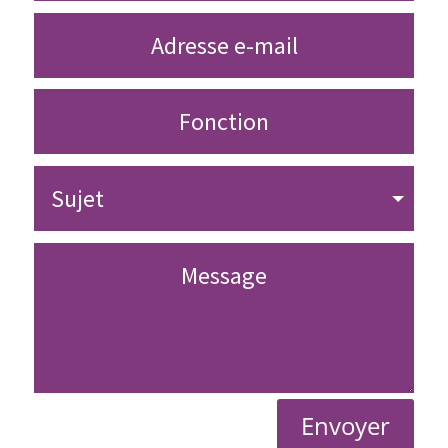
Envoyer