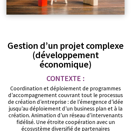
Gestion d’un projet complexe
(développement
économique)
CONTEXTE :
Coordination et déploiement de programmes
d’accompagnement couvrant tout le processus
de création d’entreprise : de l’émergence d’idée
jusqu’au déploiement d’un business plan et à la
création. Animation d’un réseau d’intervenants
fidélisé. Une étroite coopération avec un
écosystème diversifié de partenaires