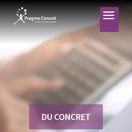
DU CONCRET