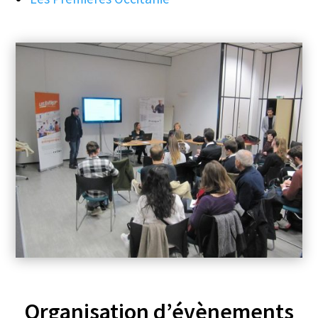
Organisation d’évènements