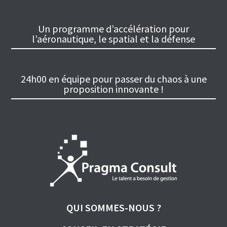
Un programme d’accélération pour
l’aéronautique, le spatial et la défense
24h00 en équipe pour passer du chaos à une
proposition innovante !
QUI SOMMES-NOUS ?