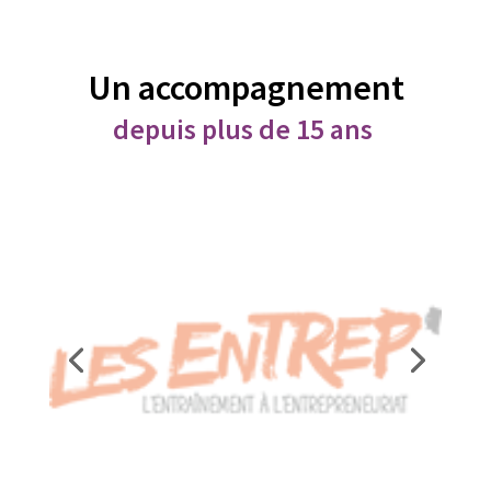
Un accompagnement
depuis plus de 15 ans